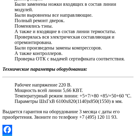
Были заменены ножки входящих в состав линии
модулей.
Были выровнены все направляющие.
Полный ремонт дверок.
Поменялись тэны.
А также и входящие в состав линии термостаты.
Проверялась вся электрическая составляющая и
отремонтирована.
Были произведены замены компрессоров.
А также контроллеров.
Проверка ОТК с выдачей сертификата соответствия.
Технические параметры оборудования:
Рабочее напряжение 220 В.
Мощность всей линии 5,66 КВТ.
Температурный режим линии: +5+7/+80 +85/+50+60 °C.
Параметры ШхГхВ 6100х820(1140)х850(1550) в мм.
Выдается гарантия на оборудование 3 месяца с даты его
приобретения. Звоните по телефону +7 (495) 120 11 93.