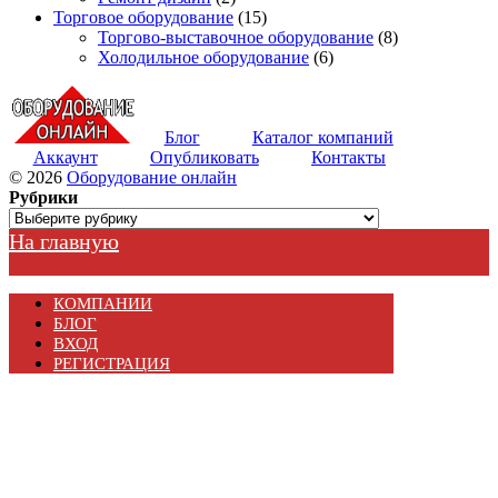
Торговое оборудование
(15)
Торгово-выставочное оборудование
(8)
Холодильное оборудование
(6)
Блог
Каталог компаний
Аккаунт
Опубликовать
Контакты
© 2026
Оборудование онлайн
Рубрики
Рубрики
На главную
КОМПАНИИ
БЛОГ
ВХОД
РЕГИСТРАЦИЯ