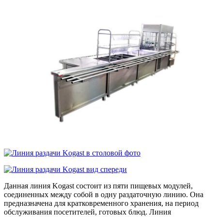
Данная линия Kogast состоит из пяти пищевых модулей,
соединенных между собой в одну раздаточную линию. Она
предназначена для кратковременного хранения, на период
обслуживания посетителей, готовых блюд. Линия