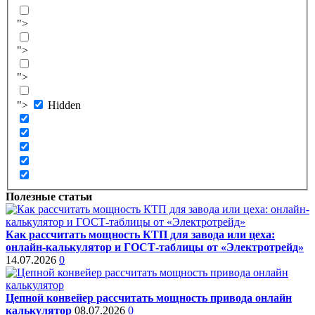
">
">
">
">
Hidden
Полезные статьи
Как рассчитать мощность КТП для завода или цеха:
онлайн-калькулятор и ГОСТ-таблицы от «Электротрейд»
14.07.2026
0
Цепной конвейер рассчитать мощность привода онлайн
калькулятор
08.07.2026
0