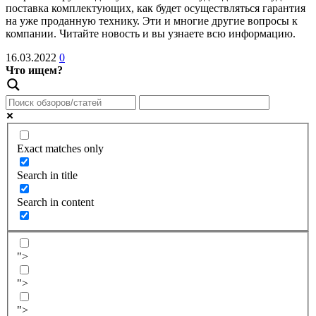
поставка комплектующих, как будет осуществляться гарантия
на уже проданную технику. Эти и многие другие вопросы к
компании. Читайте новость и вы узнаете всю информацию.
16.03.2022
0
Что ищем?
Exact matches only
Search in title
Search in content
">
">
">