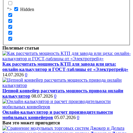
">
Hidden
Полезные статьи
Как рассчитать мощность КТП для завода или цеха:
онлайн-калькулятор и ГОСТ-таблицы от «Электротрейд»
14.07.2026
0
Цепной конвейер рассчитать мощность привода онлайн
калькулятор
08.07.2026
0
Онлайн-калькулятор и расчет производительности
мобильных конвейеров
05.07.2026
0
Вам это может пригодится