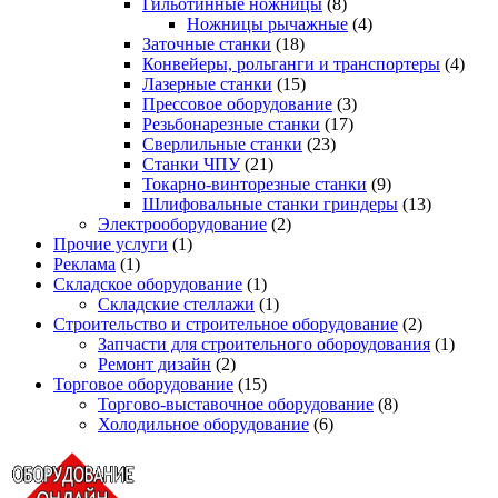
Гильотинные ножницы
(8)
Ножницы рычажные
(4)
Заточные станки
(18)
Конвейеры, рольганги и транспортеры
(4)
Лазерные станки
(15)
Прессовое оборудование
(3)
Резьбонарезные станки
(17)
Сверлильные станки
(23)
Станки ЧПУ
(21)
Токарно-винторезные станки
(9)
Шлифовальные станки гриндеры
(13)
Электрооборудование
(2)
Прочие услуги
(1)
Реклама
(1)
Складское оборудование
(1)
Складские стеллажи
(1)
Строительство и строительное оборудование
(2)
Запчасти для строительного обороудования
(1)
Ремонт дизайн
(2)
Торговое оборудование
(15)
Торгово-выставочное оборудование
(8)
Холодильное оборудование
(6)