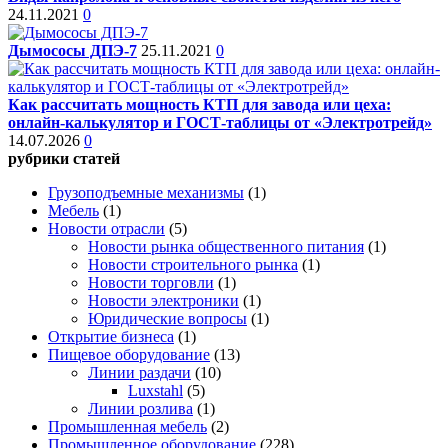
24.11.2021
0
Дымососы ДПЭ-7
25.11.2021
0
Как рассчитать мощность КТП для завода или цеха:
онлайн-калькулятор и ГОСТ-таблицы от «Электротрейд»
14.07.2026
0
рубрики статей
Грузоподъемные механизмы
(1)
Мебель
(1)
Новости отрасли
(5)
Новости рынка общественного питания
(1)
Новости строительного рынка
(1)
Новости торговли
(1)
Новости электроники
(1)
Юридические вопросы
(1)
Открытие бизнеса
(1)
Пищевое оборудование
(13)
Линии раздачи
(10)
Luxstahl
(5)
Линии розлива
(1)
Промышленная мебель
(2)
Промышленное оборудование
(228)