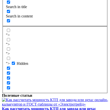
Search in title
Search in content
">
">
">
">
Hidden
Полезные статьи
Как рассчитать мощность КТП для завода или цеха: