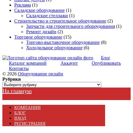
Реклама
(1)
Складское оборудование
(1)
Складские стеллажи
(1)
Строительство и строительное оборудование
(2)
Запчасти для строительного обороудования
(1)
Ремонт дизайн
(2)
Торговое оборудование
(15)
Торгово-выставочное оборудование
(8)
Холодильное оборудование
(6)
Блог
Каталог компаний
Аккаунт
Опубликовать
Контакты
© 2026
Оборудование онлайн
Рубрики
Рубрики
На главную
КОМПАНИИ
БЛОГ
ВХОД
РЕГИСТРАЦИЯ