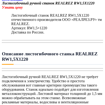
Листогибочный ручной станок REALREZ RW1,5X1220
Узнать цену
Листогибочный станок REALREZ RW1,5X1220
отечественного производителя ООО «РЕАЛРЕЗ.РУ» тм
REALREZ.
Артикул: RW1,5×1220
Доставка по России.
Описание листогибочного станка REALREZ
RW1,5X1220
Листогибочный ручной REALREZ RW1,5X1220 не требует
подключения к электричеству. Удобство и простота
обслуживания вот главные критерии преимущества такого
оборудования. Станок идеально подойдет для изготовления
металлоконструкций. Листовой материал толщиной до 1,5 мм
можно обрабатывать на этом станке. Всевозможные
рекламные материалы, водосливы и вентиляционные