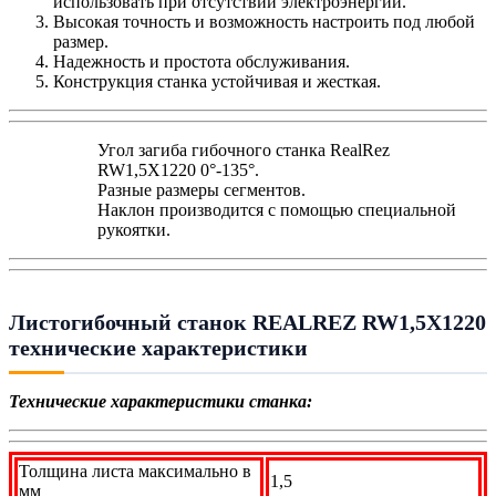
использовать при отсутствии электроэнергии.
Высокая точность и возможность настроить под любой
размер.
Надежность и простота обслуживания.
Конструкция станка устойчивая и жесткая.
Угол загиба гибочного станка RealRez
RW1,5X1220 0°-135°.
Разные размеры сегментов.
Наклон производится с помощью специальной
рукоятки.
Листогибочный станок REALREZ RW1,5X1220
технические характеристики
Технические характеристики станка:
Толщина листа максимально в
1,5
мм