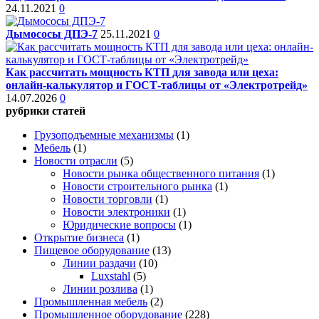
24.11.2021
0
Дымососы ДПЭ-7
25.11.2021
0
Как рассчитать мощность КТП для завода или цеха:
онлайн-калькулятор и ГОСТ-таблицы от «Электротрейд»
14.07.2026
0
рубрики статей
Грузоподъемные механизмы
(1)
Мебель
(1)
Новости отрасли
(5)
Новости рынка общественного питания
(1)
Новости строительного рынка
(1)
Новости торговли
(1)
Новости электроники
(1)
Юридические вопросы
(1)
Открытие бизнеса
(1)
Пищевое оборудование
(13)
Линии раздачи
(10)
Luxstahl
(5)
Линии розлива
(1)
Промышленная мебель
(2)
Промышленное оборудование
(228)