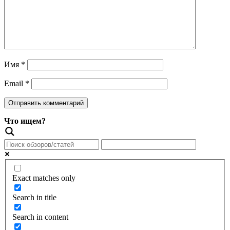
Имя
*
Email
*
Что ищем?
Exact matches only
Search in title
Search in content