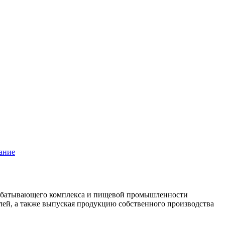
ание
рабатывающего комплекса и пищевой промышленности
лей, а также выпуская продукцию собственного производства