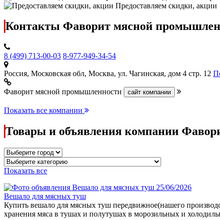
Предоставляем скидки, акции
Контакты Фаворит мясной промышлен
8 (499) 713-00-03
8-977-949-34-54
Россия, Московская обл, Москва, ул. Чагинская, дом 4 стр. 12
П
Фаворит мясной промышленности
Показать все компании
Товары и объявления компании Фавор
Показать все
25/06/2026
Вешало для мясных туш
Купить вешало для мясных туш передвижное(нашего производст
хранения мяса в тушах и полутушах в морозильных и холодильн