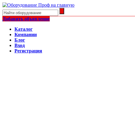
Добавить объявление
Каталог
Компании
Блог
Вход
Регистрация