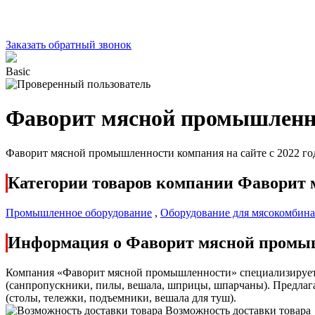
Заказать обратный звонок
Basic
Фаворит мясной промышленн
Фаворит мясной промышленности компания на сайте с 2022 го
Категории товаров компании Фаворит
Промышленное оборудование
,
Оборудование для мясокомбина
Информация о Фаворит мясной промы
Компания «Фаворит мясной промышленности» специализируетс
(санпропускники, пилы, вешала, шприцы, шпарчаны). Предлаг
(столы, тележки, подъемники, вешала для туш).
Возможность доставки товара