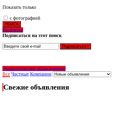
Показать только
с фотографией
ПОИСК
Подписка
Подписаться на этот поиск
Подписаться !
Энергетическое оборудование
Все
Частные
Компании
Свежие объявления