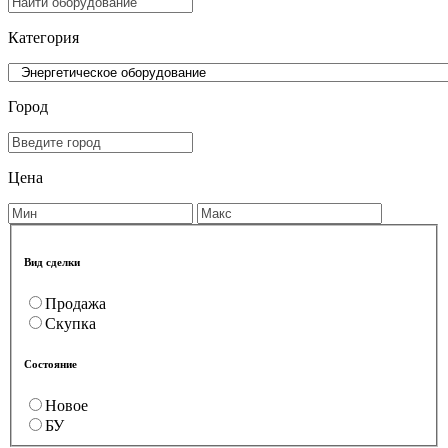
Категория
Город
Цена
Вид сделки
Продажа
Скупка
Состояние
Новое
БУ