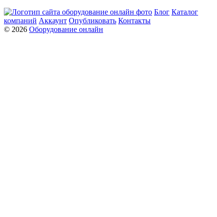
Блог
Каталог
компаний
Аккаунт
Опубликовать
Контакты
© 2026
Оборудование онлайн