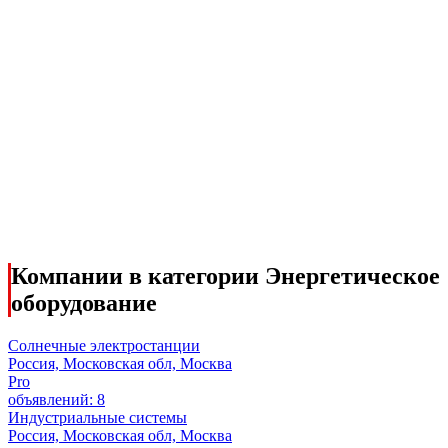
Компании в категории Энергетическое
оборудование
Солнечные электростанции
Россия, Московская обл, Москва
Pro
объявлений: 8
Индустриальные системы
Россия, Московская обл, Москва