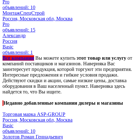
Pro
объявлений: 10
МонтажСпецСтрой
Россия, Московская обл, Москва
Pro
объявлений: 15
Александр
Россия
Basic
объявлений: 1
Все компании
Вы можете купить
этот товар или услугу
от
компаний поставщиков и магазинов. Наверняка Вас
заинтересует продукция, которой торгуют эти предприятия.
Интересные предложения и гибкие условия продажи.
Действуют скидки и акции, самые низкие цены, доставка
оборудования в Ваш населенный пункт. Наверняка здесь
найдется то, что Вы ищите.
Недавно добавленные компании дилеры и магазины
Торговая марка ASP-GROUP
Россия, Московская обл, Москва
Basic
объявлений: 10
Золотов Роман Геннадьевич