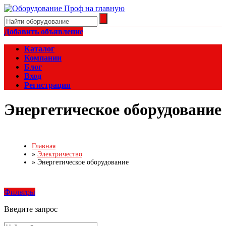
Добавить объявление
Каталог
Компании
Блог
Вход
Регистрация
Энергетическое оборудование
Главная
»
Электричество
»
Энергетическое оборудование
Фильтры
Введите запрос