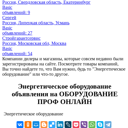
Россия, Свердловская область, Екатеринбург
Basic
объявлений: 9
Сергей
Россия, Липецкая область, Усмань
Basic
объявлений: 27
Стройгарантсервис
Россия, Московская обл, Москва
Basic
объявлений: 54
Компании дилеры и магазины, которые совсем недавно были
зарегистрированы на сайте. Посмотрите товары компаний,
Вы точно найдете то, что Вам нужно, будь то "Энергетическое
оборудование" или что-то другое.
Энергетическое оборудование
объявления на ОБОРУДОВАНИЕ
ПРОФ ОНЛАЙН
Энергетическое оборудование