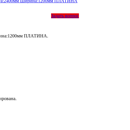
Задать вопрос
рина:1200мм ПЛАТИНА.
ирована.