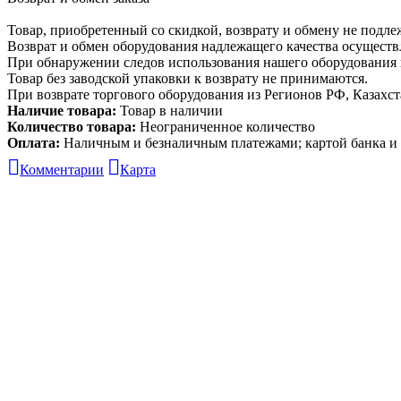
Товар, приобретенный со скидкой, возврату и обмену не подле
Возврат и обмен оборудования надлежащего качества осуществля
При обнаружении следов использования нашего оборудования в
Товар без заводской упаковки к возврату не принимаются.
При возврате торгового оборудования из Регионов РФ, Казахста
Наличие товара:
Товар в наличии
Количество товара:
Неограниченное количество
Оплата:
Наличным и безналичным платежами; картой банка 
Комментарии
Карта