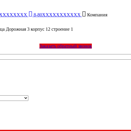
XXXXXXXXX
8-80XXXXXXXXXXX
Компания
ца Дорожная 3 корпус 12 строение 1
Заказать обратный звонок