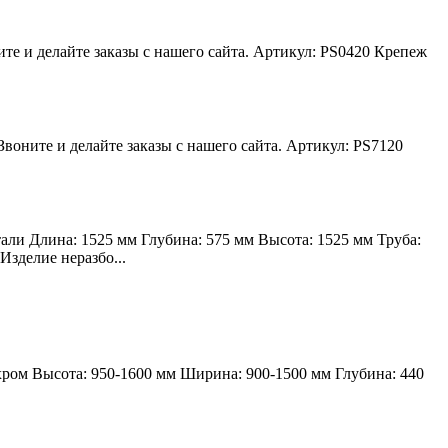
ите и делайте заказы с нашего сайта. Артикул: PS0420 Крепеж
воните и делайте заказы с нашего сайта. Артикул: PS7120
и Длина: 1525 мм Глубина: 575 мм Высота: 1525 мм Труба:
зделие неразбо...
ром Высота: 950-1600 мм Ширина: 900-1500 мм Глубина: 440