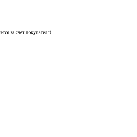
тся за счет покупателя!