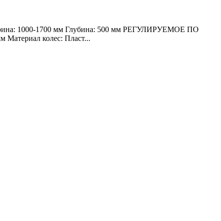
Ширина: 1000-1700 мм Глубина: 500 мм РЕГУЛИРУЕМОЕ ПО
Материал колес: Пласт...