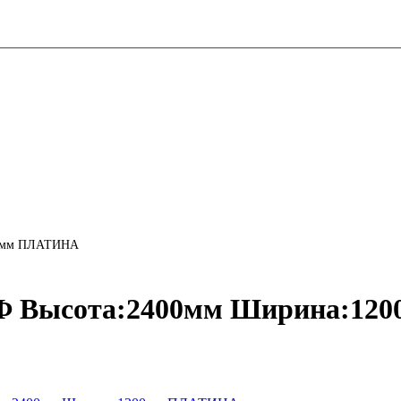
00мм ПЛАТИНА
ДФ Высота:2400мм Ширина:1