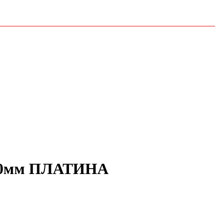
200мм ПЛАТИНА