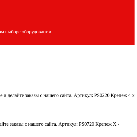
ом выборе оборудовании.
 и делайте заказы с нашего сайта. Артикул: PS0220 Крепеж 4-х
йте заказы с нашего сайта. Артикул: PS0720 Крепеж Х -