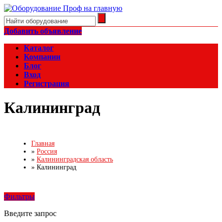
Добавить объявление
Каталог
Компании
Блог
Вход
Регистрация
Калининград
Главная
»
Россия
»
Калининградская область
»
Калининград
Фильтры
Введите запрос