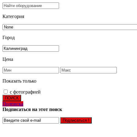
Категория
Город
Цена
Показать только
с фотографией
ПОИСК
Подписка
Подписаться на этот поиск
Подписаться !