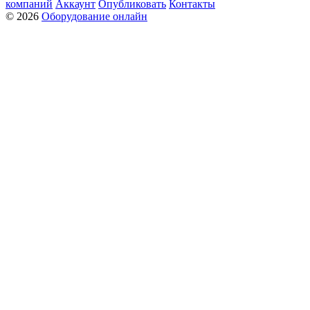
компаний
Аккаунт
Опубликовать
Контакты
© 2026
Оборудование онлайн