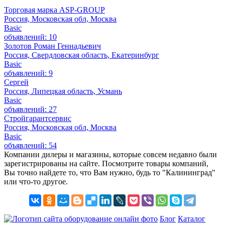
Торговая марка ASP-GROUP
Россия, Московская обл, Москва
Basic
объявлений: 10
Золотов Роман Геннадьевич
Россия, Свердловская область, Екатеринбург
Basic
объявлений: 9
Сергей
Россия, Липецкая область, Усмань
Basic
объявлений: 27
Стройгарантсервис
Россия, Московская обл, Москва
Basic
объявлений: 54
Компании дилеры и магазины, которые совсем недавно были
зарегистрированы на сайте. Посмотрите товары компаний,
Вы точно найдете то, что Вам нужно, будь то "Калининград"
или что-то другое.
Блог
Каталог