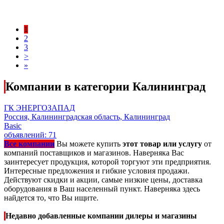
1
2
3
>
»
Компании в категории Калининград
ГК ЭНЕРГОЗАПАД
Россия, Калининградская область, Калининград
Basic
объявлений: 71
Все компании
Вы можете купить
этот товар или услугу
от
компаний поставщиков и магазинов. Наверняка Вас
заинтересует продукция, которой торгуют эти предприятия.
Интересные предложения и гибкие условия продажи.
Действуют скидки и акции, самые низкие цены, доставка
оборудования в Ваш населенный пункт. Наверняка здесь
найдется то, что Вы ищите.
Недавно добавленные компании дилеры и магазины