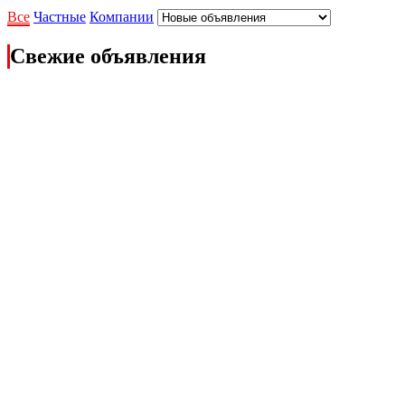
Все
Частные
Компании
Свежие объявления