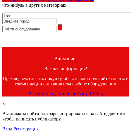
что-нибудь в других категориях:
Внимание!
Важная информация!
Прежде, чем сделать покупку, обязательно почитайте советы и
рекомендации о правильном выборе оборудовании.
Все рекомендации по выбору ЗДЕСЬ
×
Вы должны войти или зарегистрироваться на сайте, для того
чтобы написать публикатору
Вход
Регистрация