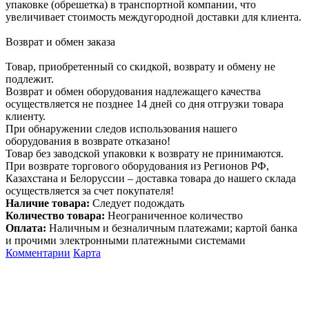
упаковке (обрешетка) в транспортной компании, что
увеличивает стоимость междугородной доставки для клиента.
Возврат и обмен заказа
Товар, приобретенный со скидкой, возврату и обмену не
подлежит.
Возврат и обмен оборудования надлежащего качества
осуществляется не позднее 14 дней со дня отгрузки товара
клиенту.
При обнаружении следов использования нашего
оборудования в возврате отказано!
Товар без заводской упаковки к возврату не принимаются.
При возврате торгового оборудования из Регионов РФ,
Казахстана и Белоруссии – доставка товара до нашего склада
осуществляется за счет покупателя!
Наличие товара:
Следует подождать
Количество товара:
Неограниченное количество
Оплата:
Наличным и безналичным платежами; картой банка
и прочими электронными платежными системами
Комментарии
Карта