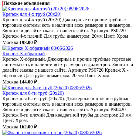
Похожие объявления
08/06/2026
Крепеж для 4-х труб (20x20)
Крепеж для 4-х труб (20x20) Джокерные и прочие трубные
торговые системы есть в наличии всех размеров и диаметров.
Звоните и делайте заказы с нашего сайта. Артикул: PS0220
Крепеж 4-х плечий Для трубы диаметром: 20мм Цвет: Хром
Москва
198.00 ₽
08/06/2026
Крепеж Х-образный
Крепеж Х-образный. Джокерные и прочие трубные торговые
системы есть в наличии всех размеров и диаметров. Звоните и
делайте заказы с нашего сайта. Артикул: PS0720 Крепеж Х -
образный Для трубы диаметром: 20 мм Цвет: Хром.
Москва
144.00 ₽
08/06/2026
Крепеж для 6-ти труб (20х20)
Крепеж для 6-ти труб (20х20). Джокерные и прочие трубные
торговые системы есть в наличии всех размеров и диаметров.
Звоните и делайте заказы с нашего сайта. Артикул: PS0420
Крепеж 6-ти плечий Для квадратной трубы диаметром: 20 мм
Цвет: Хром.
Москва
162.00 ₽
08/06/2026