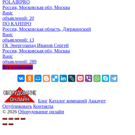
POLAIRPRO
Россия, Московская обл, Москва
Basic
объявлений: 20
ПО КАНПРО
Россия, Московская область, Дзержинский
Basic
объявлений: 13
ГК Энергозапад Иванов Сергей
Россия, Московская обл, Москва
Basic
объявлений: 289
Все компании
Блог
Каталог компаний
Аккаунт
Опубликовать
Контакты
© 2026
Оборудование онлайн