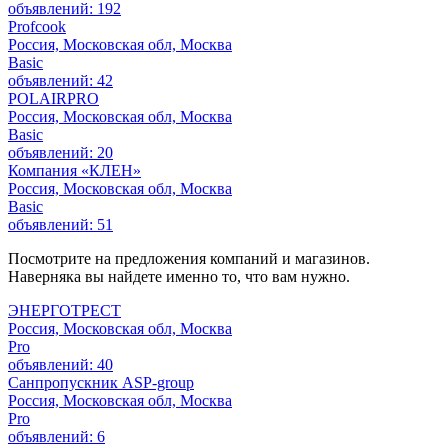
объявлений: 192
Profcook
Россия, Московская обл, Москва
Basic
объявлений: 42
POLAIRPRO
Россия, Московская обл, Москва
Basic
объявлений: 20
Компания «КЛЕН»
Россия, Московская обл, Москва
Basic
объявлений: 51
Посмотрите на предложения компаний и магазинов.
Наверняка вы найдете именно то, что вам нужно.
ЭНЕРГОТРЕСТ
Россия, Московская обл, Москва
Pro
объявлений: 40
Санпропускник ASP-group
Россия, Московская обл, Москва
Pro
объявлений: 6