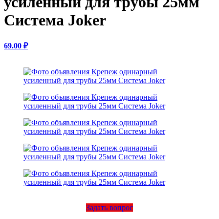
усиленный для трубы 25мм
Система Joker
69.00 ₽
Задать вопрос