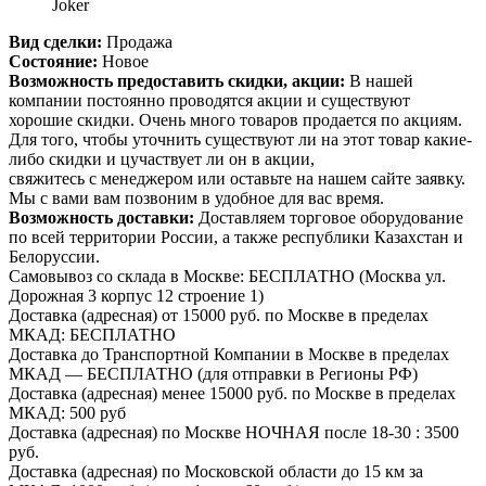
Joker
Вид сделки:
Продажа
Состояние:
Новое
Возможность предоставить скидки, акции:
В нашей
компании постоянно проводятся акции и существуют
хорошие скидки. Очень много товаров продается по акциям.
Для того, чтобы уточнить существуют ли на этот товар какие-
либо скидки и цучаствует ли он в акции,
свяжитесь с менеджером или оставьте на нашем сайте заявку.
Мы с вами вам позвоним в удобное для вас время.
Возможность доставки:
Доставляем торговое оборудование
по всей территории России, а также республики Казахстан и
Белоруссии.
Самовывоз со склада в Москве: БЕСПЛАТНО (Москва ул.
Дорожная 3 корпус 12 строение 1)
Доставка (адресная) от 15000 руб. по Москве в пределах
МКАД: БЕСПЛАТНО
Доставка до Транспортной Компании в Москве в пределах
МКАД — БЕСПЛАТНО (для отправки в Регионы РФ)
Доставка (адресная) менее 15000 руб. по Москве в пределах
МКАД: 500 руб
Доставка (адресная) по Москве НОЧНАЯ после 18-30 : 3500
руб.
Доставка (адресная) по Московской области до 15 км за