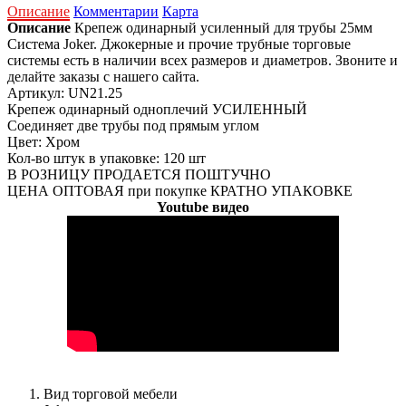
Описание
Комментарии
Карта
Описание
Крепеж одинарный усиленный для трубы 25мм
Система Joker. Джокерные и прочие трубные торговые
системы есть в наличии всех размеров и диаметров. Звоните и
делайте заказы с нашего сайта.
Артикул: UN21.25
Крепеж одинарный одноплечий УСИЛЕННЫЙ
Соединяет две трубы под прямым углом
Цвет: Хром
Кол-во штук в упаковке: 120 шт
В РОЗНИЦУ ПРОДАЕТСЯ ПОШТУЧНО
ЦЕНА ОПТОВАЯ при покупке КРАТНО УПАКОВКЕ
Youtube видео
Вид торговой мебели