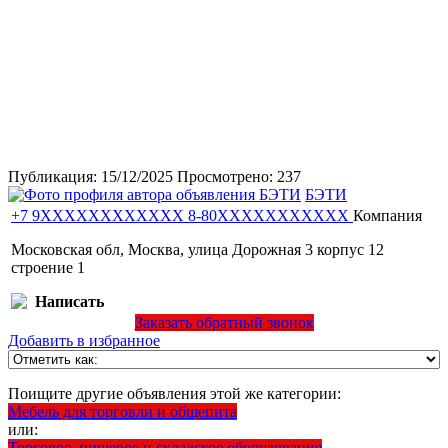
Публикация:
15/12/2025
Просмотрено:
237
БЭТИ
+7 9XXXXXXXXXXXX
8-80XXXXXXXXXXX
Компания
Московская обл, Москва, улица Дорожная 3 корпус 12
строение 1
Написать
Заказать обратный звонок
Добавить в избранное
Поищите другие объявления этой же категории:
Мебель для торговли и общепита
или:
Торговое, пищевое и складское оборудование