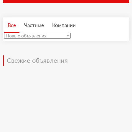
Все
Частные
Компании
Свежие объявления