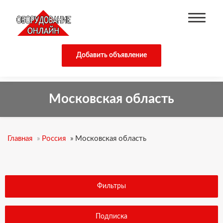
Добавить объявление
Московская область
Главная
»
Россия
»
Московская область
Фильтры
Подписка