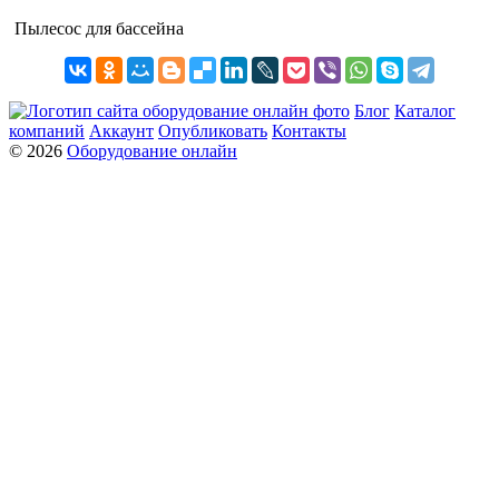
Пылесос для бассейна
Блог
Каталог
компаний
Аккаунт
Опубликовать
Контакты
© 2026
Оборудование онлайн