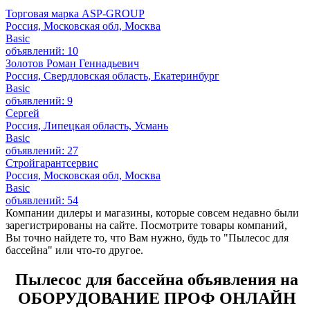
Торговая марка ASP-GROUP
Россия, Московская обл, Москва
Basic
объявлений: 10
Золотов Роман Геннадьевич
Россия, Свердловская область, Екатеринбург
Basic
объявлений: 9
Сергей
Россия, Липецкая область, Усмань
Basic
объявлений: 27
Стройгарантсервис
Россия, Московская обл, Москва
Basic
объявлений: 54
Компании дилеры и магазины, которые совсем недавно были
зарегистрированы на сайте. Посмотрите товары компаний,
Вы точно найдете то, что Вам нужно, будь то "Пылесос для
бассейна" или что-то другое.
Пылесос для бассейна объявления на
ОБОРУДОВАНИЕ ПРОФ ОНЛАЙН