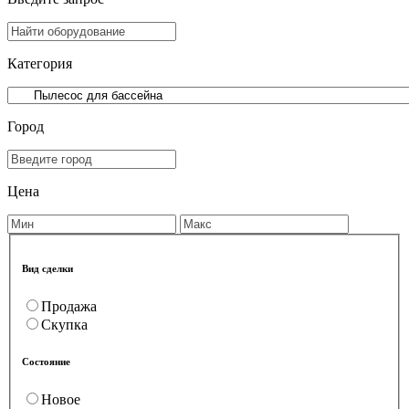
Категория
Город
Цена
Вид сделки
Продажа
Скупка
Состояние
Новое