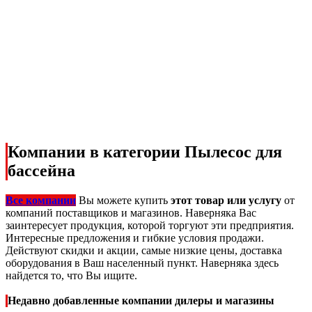
Компании в категории Пылесос для
бассейна
Все компании
Вы можете купить
этот товар или услугу
от
компаний поставщиков и магазинов. Наверняка Вас
заинтересует продукция, которой торгуют эти предприятия.
Интересные предложения и гибкие условия продажи.
Действуют скидки и акции, самые низкие цены, доставка
оборудования в Ваш населенный пункт. Наверняка здесь
найдется то, что Вы ищите.
Недавно добавленные компании дилеры и магазины