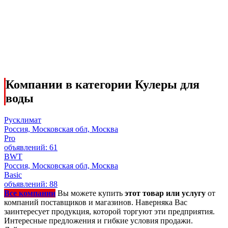
Компании в категории Кулеры для
воды
Русклимат
Россия, Московская обл, Москва
Pro
объявлений: 61
BWT
Россия, Московская обл, Москва
Basic
объявлений: 88
Все компании
Вы можете купить
этот товар или услугу
от
компаний поставщиков и магазинов. Наверняка Вас
заинтересует продукция, которой торгуют эти предприятия.
Интересные предложения и гибкие условия продажи.