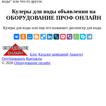
воды" или что-то другое.
Кулеры для воды объявления на
ОБОРУДОВАНИЕ ПРОФ ОНЛАЙН
Кулеры для воды или еще его называют диспенсер для воды
Блог
Каталог компаний
Аккаунт
Опубликовать
Контакты
© 2026
Оборудование онлайн