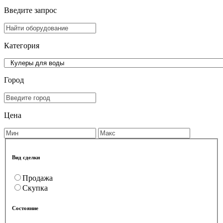
Введите запрос
Категория
Город
Цена
Вид сделки
Продажа
Скупка
Состояние