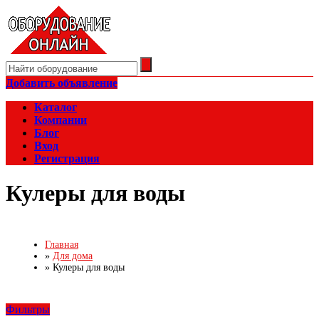
Добавить объявление
Каталог
Компании
Блог
Вход
Регистрация
Кулеры для воды
Главная
»
Для дома
»
Кулеры для воды
Фильтры