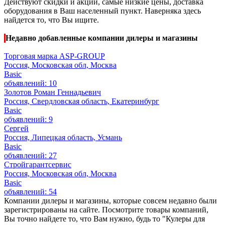
Действуют скидки и акции, самые низкие цены, доставка
оборудования в Ваш населенный пункт. Наверняка здесь
найдется то, что Вы ищите.
Недавно добавленные компании дилеры и магазины
Торговая марка ASP-GROUP
Россия, Московская обл, Москва
Basic
объявлений: 10
Золотов Роман Геннадьевич
Россия, Свердловская область, Екатеринбург
Basic
объявлений: 9
Сергей
Россия, Липецкая область, Усмань
Basic
объявлений: 27
Стройгарантсервис
Россия, Московская обл, Москва
Basic
объявлений: 54
Компании дилеры и магазины, которые совсем недавно были
зарегистрированы на сайте. Посмотрите товары компаний,
Вы точно найдете то, что Вам нужно, будь то "Кулеры для