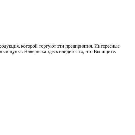
родукция, которой торгуют эти предприятия. Интересные
ый пункт. Наверняка здесь найдется то, что Вы ищите.