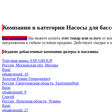
Компании в категории Насосы для басс
Все компании
Вы можете купить
этот товар или услугу
от ко
предложения и гибкие условия продажи. Действуют скидки и ак
Недавно добавленные компании дилеры и магазины
Торговая марка ASP-GROUP
Россия, Московская обл, Москва
Basic
объявлений: 10
Золотов Роман Геннадьевич
Россия, Свердловская область, Екатеринбург
Basic
объявлений: 9
Сергей
Россия, Липецкая область, Усмань
Basic
объявлений: 27