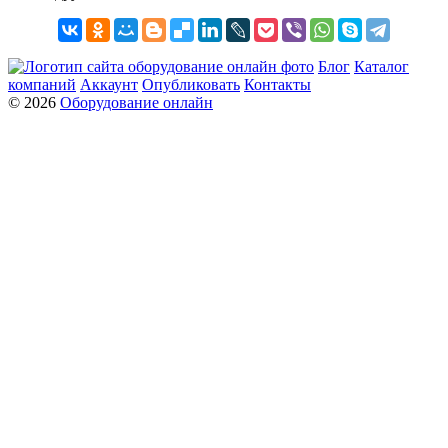
Блог
Каталог
компаний
Аккаунт
Опубликовать
Контакты
© 2026
Оборудование онлайн