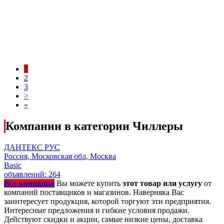
1
2
3
>
»
Компании в категории Чиллеры
ДАНТЕКС РУС
Россия, Московская обл, Москва
Basic
объявлений: 264
Все компании
Вы можете купить
этот товар или услугу
от
компаний поставщиков и магазинов. Наверняка Вас
заинтересует продукция, которой торгуют эти предприятия.
Интересные предложения и гибкие условия продажи.
Действуют скидки и акции, самые низкие цены, доставка