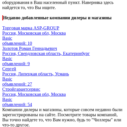
оборудования в Ваш населенный пункт. Наверняка здесь
найдется то, что Вы ищите.
Недавно добавленные компании дилеры и магазины
Торговая марка ASP-GROUP
Россия, Московская обл, Москва
Basic
объявлений: 10
Золотов Роман Геннадьевич
Россия, Свердловская область, Екатеринбург
Basic
объявлений: 9
Сергей
Россия, Липецкая область, Усмань
Basic
объявлений: 27
Стройгарантсервис
Россия, Московская обл, Москва
Basic
объявлений: 54
Компании дилеры и магазины, которые совсем недавно были
зарегистрированы на сайте. Посмотрите товары компаний,
Вы точно найдете то, что Вам нужно, будь то "Чиллеры" или
что-то другое.