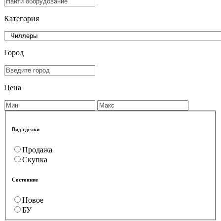
Категория
Город
Цена
Вид сделки
Продажа
Скупка
Состояние
Новое
БУ