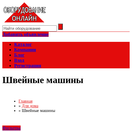
Добавить объявление
Каталог
Компании
Блог
Вход
Регистрация
Швейные машины
Главная
»
Для дома
»
Швейные машины
Фильтры