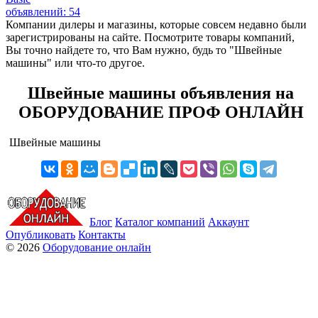
объявлений: 54
Компании дилеры и магазины, которые совсем недавно были
зарегистрированы на сайте. Посмотрите товары компаний,
Вы точно найдете то, что Вам нужно, будь то "Швейные
машины" или что-то другое.
Швейные машины объявления на
ОБОРУДОВАНИЕ ПРОФ ОНЛАЙН
Швейные машины
Блог
Каталог компаний
Аккаунт
Опубликовать
Контакты
© 2026
Оборудование онлайн