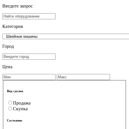
Введите запрос
Категория
Город
Цена
Вид сделки
Продажа
Скупка
Состояние