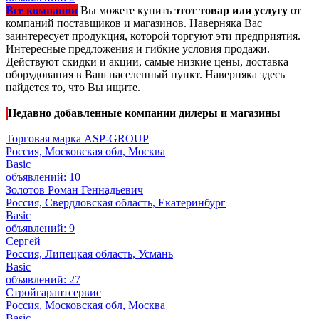
Все компании
Вы можете купить
этот товар или услугу
от
компаний поставщиков и магазинов. Наверняка Вас
заинтересует продукция, которой торгуют эти предприятия.
Интересные предложения и гибкие условия продажи.
Действуют скидки и акции, самые низкие цены, доставка
оборудования в Ваш населенный пункт. Наверняка здесь
найдется то, что Вы ищите.
Недавно добавленные компании дилеры и магазины
Торговая марка ASP-GROUP
Россия, Московская обл, Москва
Basic
объявлений: 10
Золотов Роман Геннадьевич
Россия, Свердловская область, Екатеринбург
Basic
объявлений: 9
Сергей
Россия, Липецкая область, Усмань
Basic
объявлений: 27
Стройгарантсервис
Россия, Московская обл, Москва
Basic