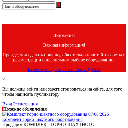
Внимание!
Важная информация!
Прежде, чем сделать покупку, обязательно почитайте советы и
рекомендации о правильном выборе оборудовании.
Все рекомендации по выбору ЗДЕСЬ
×
Вы должны войти или зарегистрироваться на сайте, для того
чтобы написать публикатору
Вход
Регистрация
Похожие объявления
07/08/2026
Комплект горно-шахтного оборудования
Продадим КОМПЛЕКТ ГОРНО-ШАХТНОГО