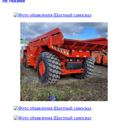
Не указана