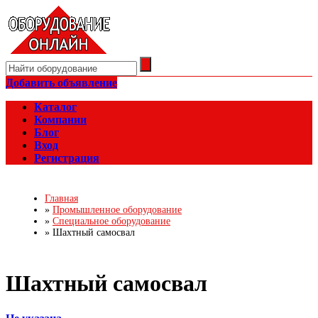
Добавить объявление
Каталог
Компании
Блог
Вход
Регистрация
Главная
»
Промышленное оборудование
»
Специальное оборудование
»
Шахтный самосвал
Шахтный самосвал