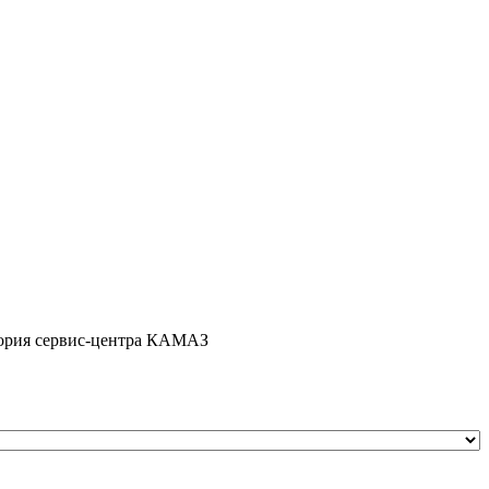
итория сервис-центра КАМАЗ