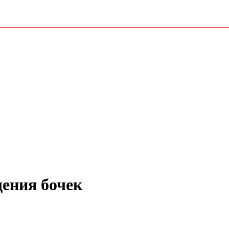
щения бочек