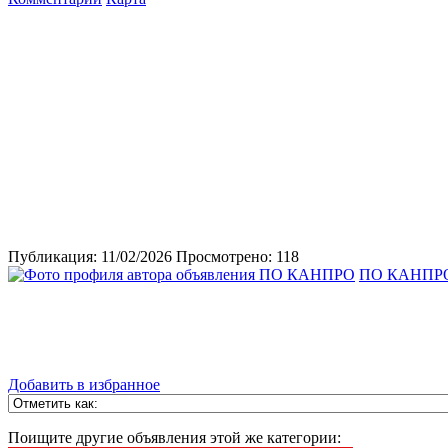
Публикация:
11/02/2026
Просмотрено:
118
ПО КАНПР
Добавить в избранное
Поищите другие объявления этой же категории: