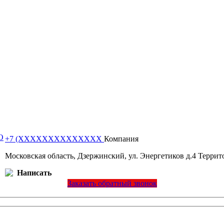
О
+7 (XXXXXXXXXXXXXX
Компания
Московская область, Дзержинский, ул. Энергетиков д.4 Терр
Написать
Заказать обратный звонок