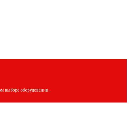
ом выборе оборудовании.