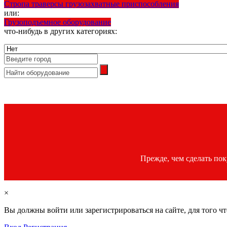
Стропа траверсы грузозахватные приспособления
или:
Грузоподъемное оборудование
что-нибудь в других категориях:
Прежде, чем сделать по
×
Вы должны войти или зарегистрироваться на сайте, для того ч