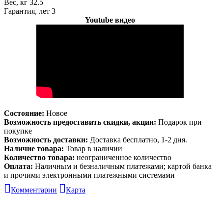
Вес, кг 32.5
Гарантия, лет 3
Youtube видео
Состояние:
Новое
Возможность предоставить скидки, акции:
Подарок при
покупке
Возможность доставки:
Доставка бесплатно, 1-2 дня.
Наличие товара:
Товар в наличии
Количество товара:
неограниченное количество
Оплата:
Наличным и безналичным платежами; картой банка
и прочими электронными платежными системами
Комментарии
Карта