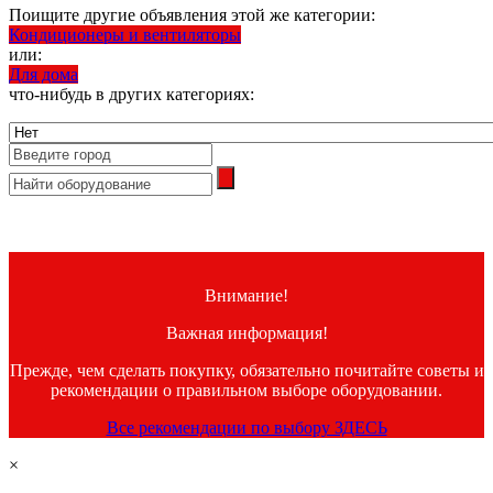
Поищите другие объявления этой же категории:
Кондиционеры и вентиляторы
или:
Для дома
что-нибудь в других категориях:
Внимание!
Важная информация!
Прежде, чем сделать покупку, обязательно почитайте советы и
рекомендации о правильном выборе оборудовании.
Все рекомендации по выбору ЗДЕСЬ
×