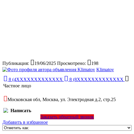
Публикация:
19/06/2025
Просмотрено:
198
Klimatov
8 (4XXXXXXXXXXXXX
8 (8XXXXXXXXXXXXX
Частное лицо
Московская обл, Москва, ул. Электродная д.2, стр.25
Написать
Заказать обратный звонок
Добавить в избранное