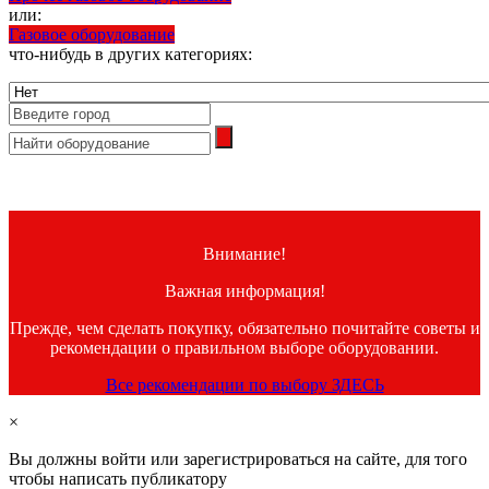
или:
Газовое оборудование
что-нибудь в других категориях:
Внимание!
Важная информация!
Прежде, чем сделать покупку, обязательно почитайте советы и
рекомендации о правильном выборе оборудовании.
Все рекомендации по выбору ЗДЕСЬ
×
Вы должны войти или зарегистрироваться на сайте, для того
чтобы написать публикатору