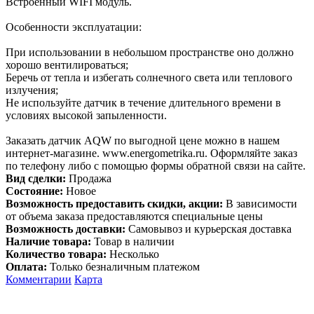
Встроенный WIFI модуль.
Особенности эксплуатации:
При использовании в небольшом пространстве оно должно
хорошо вентилироваться;
Беречь от тепла и избегать солнечного света или теплового
излучения;
Не используйте датчик в течение длительного времени в
условиях высокой запыленности.
Заказать датчик AQW по выгодной цене можно в нашем
интернет-магазине. www.energometrika.ru. Оформляйте заказ
по телефону либо с помощью формы обратной связи на сайте.
Вид сделки:
Продажа
Состояние:
Новое
Возможность предоставить скидки, акции:
В зависимости
от объема заказа предоставляются специальные цены
Возможность доставки:
Самовывоз и курьерская доставка
Наличие товара:
Товар в наличии
Количество товара:
Несколько
Оплата:
Только безналичным платежом
Комментарии
Карта