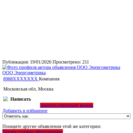
Публикация:
19/01/2026
Просмотрено:
211
ООО Энергометрика
8988XXXXXXX
Компания
Московская обл, Москва
Написать
Заказать обратный звонок
Добавить в избранное
Поищите другие объявления этой же категории:
Прочее газовое оборудование