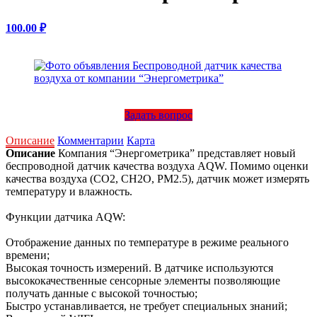
100.00 ₽
Задать вопрос
Описание
Комментарии
Карта
Описание
Компания “Энергометрика” представляет новый
беспроводной датчик качества воздуха AQW. Помимо оценки
качества воздуха (CO2, CH2O, PM2.5), датчик может измерять
температуру и влажность.
Функции датчика AQW:
Отображение данных по температуре в режиме реального
времени;
Высокая точность измерений. В датчике используются
высококачественные сенсорные элементы позволяющие
получать данные с высокой точностью;
Быстро устанавливается, не требует специальных знаний;