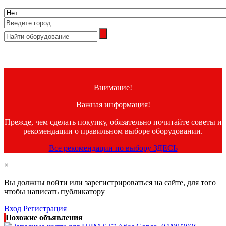
Внимание!
Важная информация!
Прежде, чем сделать покупку, обязательно почитайте советы и
рекомендации о правильном выборе оборудовании.
Все рекомендации по выбору ЗДЕСЬ
×
Вы должны войти или зарегистрироваться на сайте, для того
чтобы написать публикатору
Вход
Регистрация
Похожие объявления