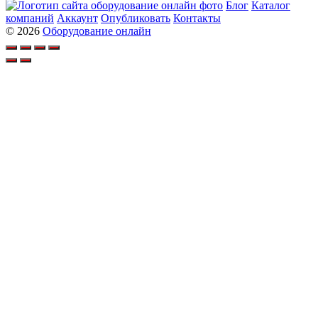
Блог
Каталог
компаний
Аккаунт
Опубликовать
Контакты
© 2026
Оборудование онлайн