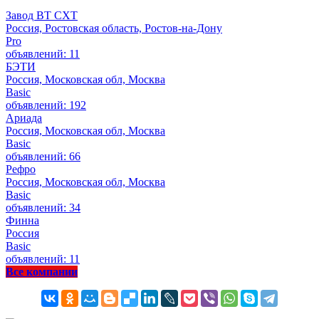
Завод ВТ СХТ
Россия, Ростовская область, Ростов-на-Дону
Pro
объявлений: 11
БЭТИ
Россия, Московская обл, Москва
Basic
объявлений: 192
Ариада
Россия, Московская обл, Москва
Basic
объявлений: 66
Рефро
Россия, Московская обл, Москва
Basic
объявлений: 34
Финна
Россия
Basic
объявлений: 11
Все компании