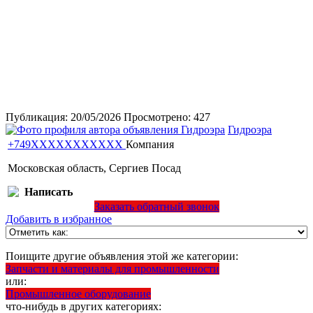
Публикация:
20/05/2026
Просмотрено:
427
Гидроэра
+749XXXXXXXXXXX
Компания
Московская область, Сергиев Посад
Написать
Заказать обратный звонок
Добавить в избранное
Поищите другие объявления этой же категории:
Запчасти и материалы для промышленности
или:
Промышленное оборудование
что-нибудь в других категориях: