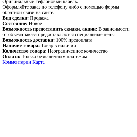
Оригинальный тефлоновый кабель.
Оформляйте заказ по телефону либо с помощью формы
обратной связи на сайте.
Вид сделки:
Продажа
Состояние:
Новое
Возможность предоставить скидки, акции:
В зависимости
от объема заказа предоставляются специальные цены
Возможность доставки:
100% предоплата
Наличие товара:
Товар в наличии
Количество товара:
Неограниченное количество
Оплата:
Только безналичным платежом
Комментарии
Карта