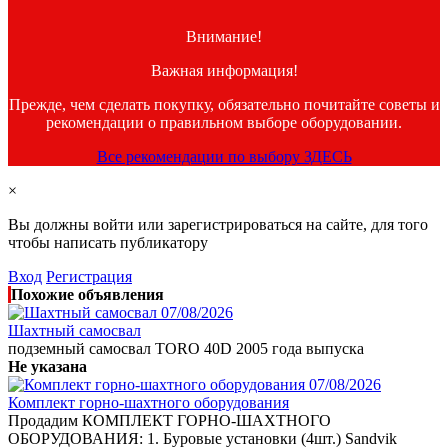
Внимание!
Важная информация!
Прежде, чем сделать покупку, обязательно почитайте советы и
рекомендации о правильном выборе оборудовании.
Все рекомендации по выбору ЗДЕСЬ
×
Вы должны войти или зарегистрироваться на сайте, для того
чтобы написать публикатору
Вход
Регистрация
Похожие объявления
07/08/2026
Шахтный самосвал
подземный самосвал TORO 40D 2005 года выпуска
Не указана
07/08/2026
Комплект горно-шахтного оборудования
Продадим КОМПЛЕКТ ГОРНО-ШАХТНОГО
ОБОРУДОВАНИЯ: 1. Буровые установки (4шт.) Sandvik