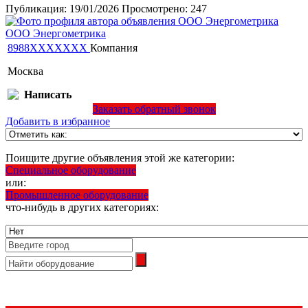
Публикация:
19/01/2026
Просмотрено:
247
ООО Энергометрика
8988XXXXXXX
Компания
Москва
Написать
Заказать обратный звонок
Добавить в избранное
Поищите другие объявления этой же категории:
Специальное оборудование
или:
Промышленное оборудование
что-нибудь в других категориях: