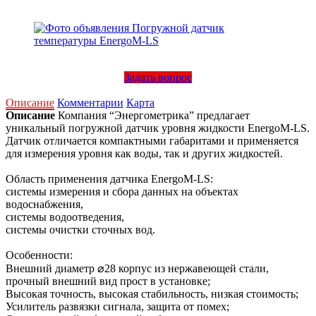
Задать вопрос
Описание
Комментарии
Карта
Описание
Компания “Энергометрика” предлагает
уникальный погружной датчик уровня жидкости EnergoM-LS.
Датчик отличается компактными габаритами и применяется
для измерения уровня как воды, так и других жидкостей.
Область применения датчика EnergoM-LS:
системы измерения и сбора данных на объектах
водоснабжения,
системы водоотведения,
системы очистки сточных вод.
Особенности:
Внешний диаметр ⌀28 корпус из нержавеющей стали,
прочный внешний вид прост в установке;
Высокая точность, высокая стабильность, низкая стоимость;
Усилитель развязки сигнала, защита от помех;