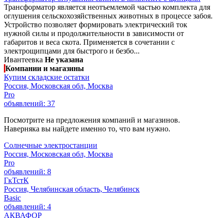
Трансформатор является неотъемлемой частью комплекта для
оглушения сельскохозяйственных животных в процессе забоя.
Устройство позволяет формировать электрический ток
нужной силы и продолжительности в зависимости от
габаритов и веса скота. Применяется в сочетании с
электрощипцами для быстрого и безбо...
Ивантеевка
Не указана
Компании и магазины
Купим складские остатки
Россия, Московская обл, Москва
Pro
объявлений: 37
Посмотрите на предложения компаний и магазинов.
Наверняка вы найдете именно то, что вам нужно.
Солнечные электростанции
Россия, Московская обл, Москва
Pro
объявлений: 8
ГкТстК
Россия, Челябинская область, Челябинск
Basic
объявлений: 4
АКВАФОР