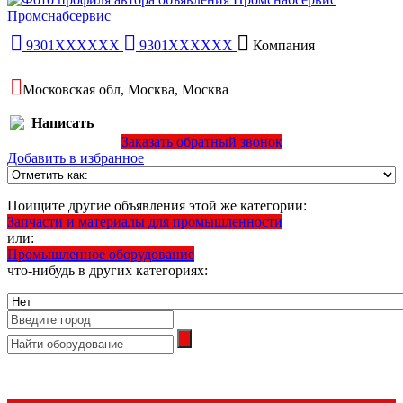
Промснабсервис
9301XXXXXX
9301XXXXXX
Компания
Московская обл, Москва, Москва
Написать
Заказать обратный звонок
Добавить в избранное
Поищите другие объявления этой же категории:
Запчасти и материалы для промышленности
или:
Промышленное оборудование
что-нибудь в других категориях: