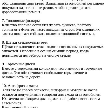
обслуживании двигателя. Владельцы автомобилей регулярно
покупают качественные ремни, чтобы предотвратить
дорогостоящий ремонт.
7. Топливные фильтры
Качество топлива оставляет желать лучшего, поэтому
топливные фильтры часто выходят из строя. Регулярная их
замена помогает избежать поломок топливной системы.
8. Щётки стеклоочистителя
Щётки стеклоочистителя входят в список самых покупаемых
запчастей. Особенно в осенне-зимний период, когда
повышается потребность в чистом стекле.
9. Тормозные диски
Вместе с тормозными колодками часто меняют и тормозные
диски. Это обеспечивает стабильное торможение и
безопасность на дороге.
10. Антифриз и масла
Хотя это не совсем запчасти, антифриз и моторные масла
остаются популярными товарами для ухода за автомобилем.
Их замена необходима для нормальной работы всех систем
автомобиля.
Вид сделки:
Продажа