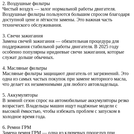
2. Воздушные фильтры
Чистый воздух — залог нормальной работы двигателя.
Воздушные фильтры пользуются большим спросом благодаря
доступной цене и лёгкости замены. Это важная часть
технического обслуживания.
3. Свечи зажигания
Замена свечей зажигания — обязательная процедура для
поддержания стабильной работы двигателя. В 2025 году
особенно популярны иридиевые свечи зажигания, которые
служат дольше обычных.
4. Масляные фильтры
Масляные фильтры защищают двигатель от загрязнений. Это
одна из самых частых покупок при замене моторного масла,
что делает их незаменимыми для любого автовладельца.
5. Аккумуляторы
В зимний сезон спрос на автомобильные аккумуляторы резко
возрастает. Владельцы машин ищут надёжные модели с
высокой ёмкостью, чтобы избежать проблем с запуском в
холодное время года.
6. Ремни ГРМ
Замена ремня ГРМ — одна из ключевых процедур при