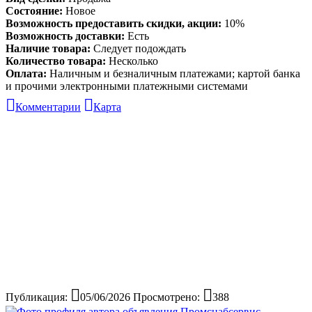
Состояние:
Новое
Возможность предоставить скидки, акции:
10%
Возможность доставки:
Есть
Наличие товара:
Следует подождать
Количество товара:
Несколько
Оплата:
Наличным и безналичным платежами; картой банка
и прочими электронными платежными системами
Комментарии
Карта
Публикация:
05/06/2026
Просмотрено:
388