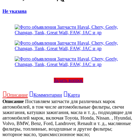
Не указана
Задать вопрос
Описание
Комментарии
Карта
Описание
Поставляем запчасти для различных марок
автомобилей, в том числе автомобильные фильтры, свечи
зажигания, катушки зажигания, масла и т. д., подходящие для
автомобилей марок, включая Toyota, Honda, Nissan. , Hyundai,
Volvo, BMW, Benz, Ford, Landrover, Renault и т. д., маслянные
фильтры, топливные, воздушные и другие фильтры;
моторное масло, трансмиссионное масло;