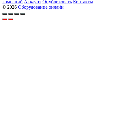
компаний
Аккаунт
Опубликовать
Контакты
© 2026
Оборудование онлайн