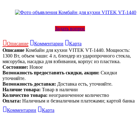
Задать вопрос
Описание
Комментарии
Карта
Описание
Комбайн для кухни VITEK VT-1440. Мощность:
1300 Вт, объем чаши: 4 л, блендер из ударопрочного стекла,
мясорубка, насадка для взбивания, корпус из пластика.
Состояние:
Новое
Возможность предоставить скидки, акции:
Скидки
уточняйте.
Возможность доставки:
Доставка есть, уточняйте.
Наличие товара:
Товар в наличии
Количество товара:
неограниченное количество
Оплата:
Наличным и безналичным платежами; картой банка
Комментарии
Карта