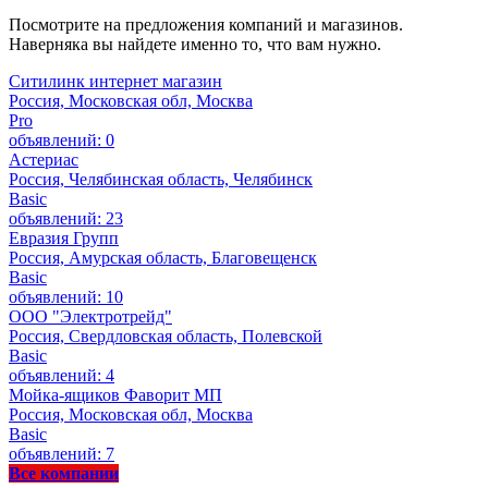
Посмотрите на предложения компаний и магазинов.
Наверняка вы найдете именно то, что вам нужно.
Ситилинк интернет магазин
Россия, Московская обл, Москва
Pro
объявлений: 0
Астериас
Россия, Челябинская область, Челябинск
Basic
объявлений: 23
Евразия Групп
Россия, Амурская область, Благовещенск
Basic
объявлений: 10
ООО "Электротрейд"
Россия, Свердловская область, Полевской
Basic
объявлений: 4
Мойка-ящиков Фаворит МП
Россия, Московская обл, Москва
Basic
объявлений: 7
Все компании