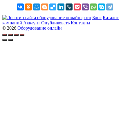
Блог
Каталог
компаний
Аккаунт
Опубликовать
Контакты
© 2026
Оборудование онлайн