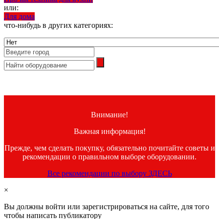
или:
Для дома
что-нибудь в других категориях:
Внимание!
Важная информация!
Прежде, чем сделать покупку, обязательно почитайте советы и
рекомендации о правильном выборе оборудовании.
Все рекомендации по выбору ЗДЕСЬ
×
Вы должны войти или зарегистрироваться на сайте, для того
чтобы написать публикатору