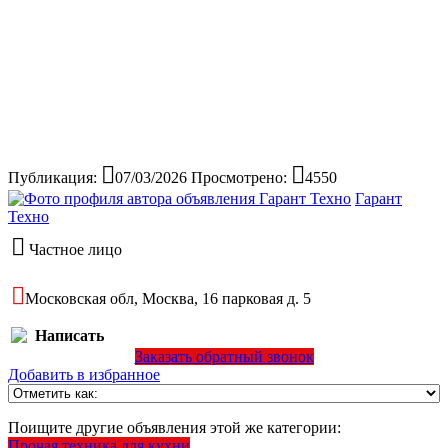
Публикация:
07/03/2026
Просмотрено:
4550
Гарант
Техно
Частное лицо
Московская обл, Москва, 16 парковая д. 5
Написать
Заказать обратный звонок
Добавить в избранное
Поищите другие объявления этой же категории:
Прочая техника для кухни