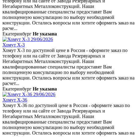
телефону или на сайте от Завода Резервуарных и
Негабаритных Металлоконструкций. Наши
квалифицированные специалисты предоставят Вам
полноценную консультацию по выбору необходимой
конструкции. Остались вопросы или хотите оформить заказ на
расче...
Екатеринбург
Не указана
29/06/2026
Хомут Х-3
Хомут Х-3 по доступной цене в Россия - оформите заказ по
телефону или на сайте от Завода Резервуарных и
Негабаритных Металлоконструкций. Наши
квалифицированные специалисты предоставят Вам
полноценную консультацию по выбору необходимой
конструкции. Остались вопросы или хотите оформить заказ на
расчет...
Екатеринбург
Не указана
29/06/2026
Хомут Х-36
Хомут Х-36 по доступной цене в Россия - оформите заказ по
телефону или на сайте от Завода Резервуарных и
Негабаритных Металлоконструкций. Наши
квалифицированные специалисты предоставят Вам
полноценную консультацию по выбору необходимой
конструкции. Остались вопросы или хотите оформить заказ на