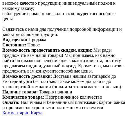
высокое качество продукции; индивидуальный подход к
каждому заказу;
соблюдение сроков производства; конкурентоспособные
цены.
Свяжитесь с нами для получения подробной информации и
заказа металлоконструкций.
Вид сделки:
Продажа
Состояние:
Новое
Возможность предоставить скидки, акции:
Мы рады
предложить вам наши товары! Мы понимаем, как важно
найти оптимальное решение для каждого клиента, поэтому
предлагаем индивидуальный подход. Кроме того, мы готовы
предложить вам конкурентоспособные цены.
Возможность доставки:
Доставка нашим автопарком до
Екатеринбурга бесплатная. Также можем доставить до
транспортной компании (оплата за это взимается отдельно).
Наличие товара:
Товар в наличии
Количество товара:
Неограниченное количество
Оплата:
Наличным и безналичным платежами; картой банка
и прочими электронными платежными системами
Комментарии
Карта