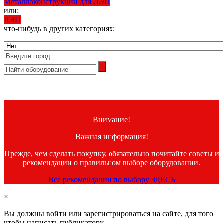
Металлоконструкции для ЛЭП
или:
ЛЭП
что-нибудь в других категориях:
Внимание!
Важная информация!
Прежде, чем сделать покупку, обязательно почитайте советы и
рекомендации о правильном выборе оборудовании.
Все рекомендации по выбору ЗДЕСЬ
×
Вы должны войти или зарегистрироваться на сайте, для того
чтобы написать публикатору