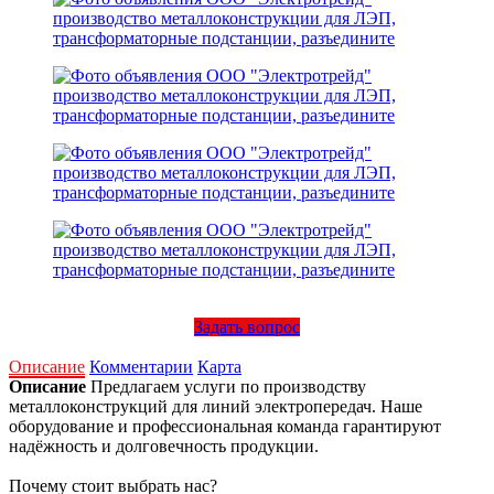
Задать вопрос
Описание
Комментарии
Карта
Описание
Предлагаем услуги по производству
металлоконструкций для линий электропередач. Наше
оборудование и профессиональная команда гарантируют
надёжность и долговечность продукции.
Почему стоит выбрать нас?