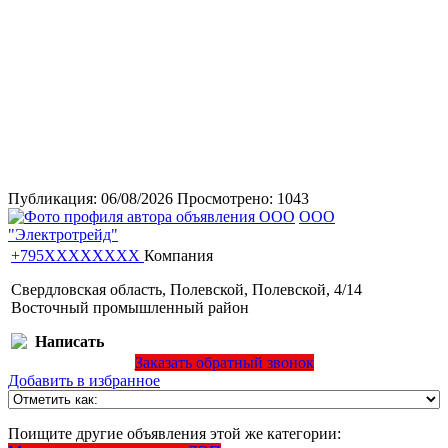
Публикация:
06/08/2026
Просмотрено:
1043
ООО
"Электротрейд"
+795XXXXXXXX
Компания
Свердловская область, Полевской, Полевской, 4/14
Восточный промышленный район
Написать
Заказать обратный звонок
Добавить в избранное
Поищите другие объявления этой же категории: