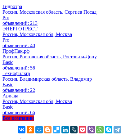
Гидроэра
Россия, Московская область, Сергиев Посад
Pro
объявлений: 213
ЭНЕРГОТРЕСТ
Россия, Московская обл, Москва
Pro
объявлений: 40
ПрофПак.рф
Россия, Ростовская область, Ростов-на-Дону
Basic
объявлений: 56
Технофильтр
Россия, Владимирская область, Владимир
Basic
объявлений: 22
Ариада
Россия, Московская обл, Москва
Basic
объявлений: 66
Все компании