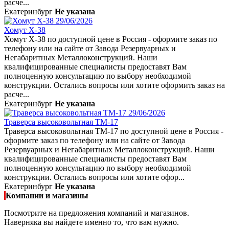
расче...
Екатеринбург
Не указана
29/06/2026
Хомут Х-38
Хомут Х-38 по доступной цене в Россия - оформите заказ по
телефону или на сайте от Завода Резервуарных и
Негабаритных Металлоконструкций. Наши
квалифицированные специалисты предоставят Вам
полноценную консультацию по выбору необходимой
конструкции. Остались вопросы или хотите оформить заказ на
расче...
Екатеринбург
Не указана
29/06/2026
Траверса высоковольтная ТМ-17
Траверса высоковольтная ТМ-17 по доступной цене в Россия -
оформите заказ по телефону или на сайте от Завода
Резервуарных и Негабаритных Металлоконструкций. Наши
квалифицированные специалисты предоставят Вам
полноценную консультацию по выбору необходимой
конструкции. Остались вопросы или хотите офор...
Екатеринбург
Не указана
Компании и магазины
Посмотрите на предложения компаний и магазинов.
Наверняка вы найдете именно то, что вам нужно.