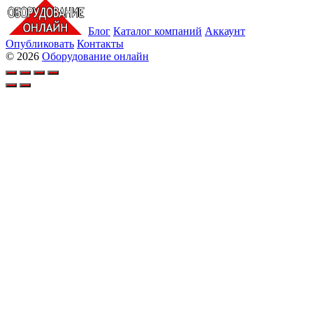
Блог
Каталог компаний
Аккаунт
Опубликовать
Контакты
© 2026
Оборудование онлайн