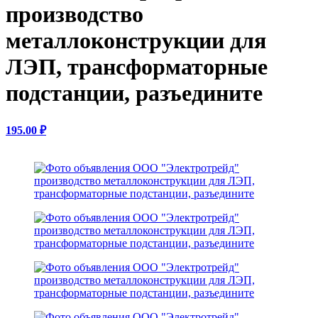
производство
металлоконструкции для
ЛЭП, трансформаторные
подстанции, разъедините
195.00 ₽