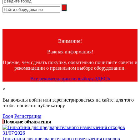
Внимание!
Важная информация!
Прежде, чем сделать покупку, обязательно почитайте советы и
рекомендации о правильном выборе оборудовании.
Все рекомендации по выбору ЗДЕСЬ
×
Вы должны войти или зарегистрироваться на сайте, для того
чтобы написать публикатору
Вход
Регистрация
Похожие объявления
31/07/2026
Гильотина для предварительного измельчения отходов