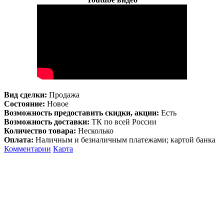
Вид сделки:
Продажа
Состояние:
Новое
Возможность предоставить скидки, акции:
Есть
Возможность доставки:
ТК по всей России
Количество товара:
Несколько
Оплата:
Наличным и безналичным платежами; картой банка
Комментарии
Карта