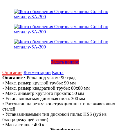
Задать вопрос
Описание
Комментарии
Карта
Описание
• Резка под углом: 90 град.
• Макс. размер круглой трубы: 90 мм
• Макс. размер квадратной трубы: 80х80 мм
• Макс. диаметр круглого проката: 50 мм
• Устанавливаемая дисковая пила: 300 мм
• Рассчитан на резку: конструкционных и нержавеющих
сталей
• Устанавливаемый тип дисковой пилы: HSS (зуб из
быстрорежущей стали)
• Масса станка: 400 кг
Youtube видео