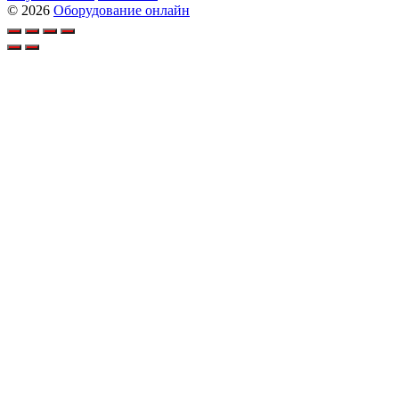
© 2026
Оборудование онлайн