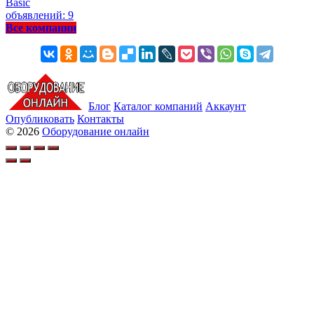
Basic
объявлений: 9
Все компании
Блог
Каталог компаний
Аккаунт
Опубликовать
Контакты
© 2026
Оборудование онлайн