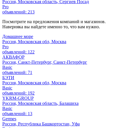
Россия, Московская область, Сергиев Посад
Pro
объявлений: 213
Посмотрите на предложения компаний и магазинов.
Наверняка вы найдете именно то, что вам нужно.
Домашнее море
Россия, Московская обл, Москва
Pro
объявлений: 122
АКВАФОР
Россия, Санкт-Петербург, Санкт-Петербург
Basic
объявлений: 71
БЭТИ
Россия, Московская обл, Москва
Basic
объявлений: 192
YKRM-GROUP
Россия, Московская область, Балашиха
Basic
объявлений: 13
Germes
Россия, Республика Башкортостан, Уфа