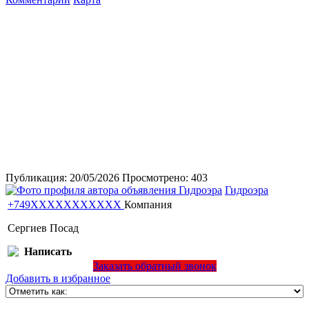
Публикация:
20/05/2026
Просмотрено:
403
Гидроэра
+749XXXXXXXXXXX
Компания
Сергиев Посад
Написать
Заказать обратный звонок
Добавить в избранное